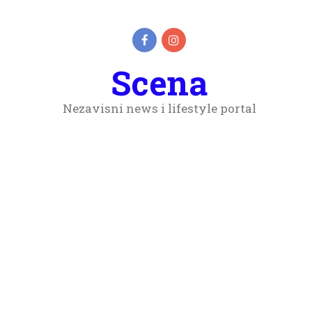
Scena
Nezavisni news i lifestyle portal