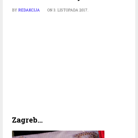
BY
REDAKCIJA
ON
3. LISTOPADA 2017.
Zagreb…