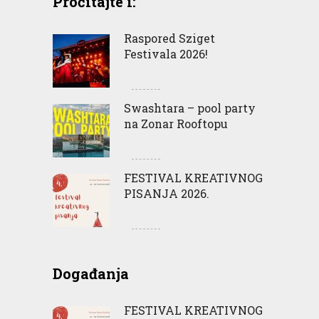
Pročitajte i:
Raspored Sziget
Festivala 2026!
Swashtara – pool party
na Zonar Rooftopu
FESTIVAL KREATIVNOG
PISANJA 2026.
Događanja
FESTIVAL KREATIVNOG