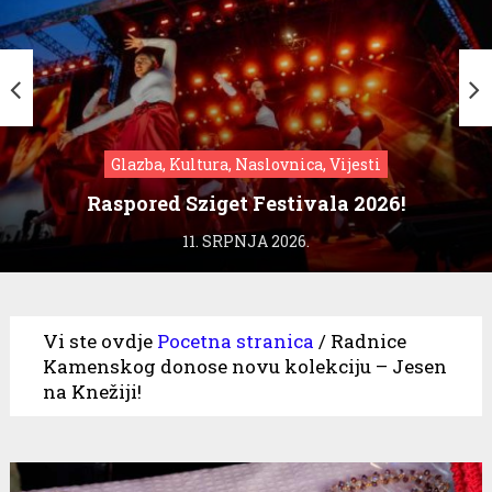
Glazba, Kultura, Naslovnica, Vijesti
Raspored Sziget Festivala 2026!
11. SRPNJA 2026.
Vi ste ovdje
Pocetna stranica
/
Radnice
Kamenskog donose novu kolekciju – Jesen
na Knežiji!