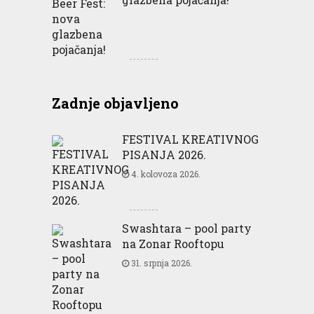
Zadnje objavljeno
FESTIVAL KREATIVNOG
PISANJA 2026.
4. kolovoza 2026.
Swashtara – pool party
na Zonar Rooftopu
31. srpnja 2026.