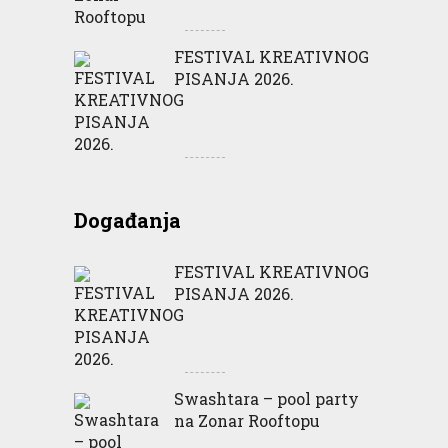
FESTIVAL KREATIVNOG
PISANJA 2026.
Događanja
FESTIVAL KREATIVNOG
PISANJA 2026.
Swashtara – pool party
na Zonar Rooftopu