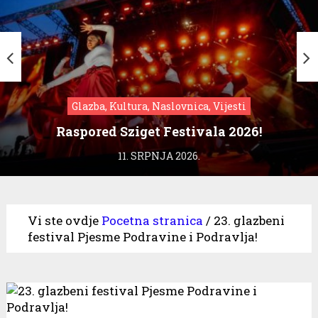
Glazba, Kultura, Naslovnica, Vijesti
Raspored Sziget Festivala 2026!
11. SRPNJA 2026.
Vi ste ovdje
Pocetna stranica
/
23. glazbeni
festival Pjesme Podravine i Podravlja!