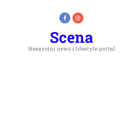
Scena
Nezavisni news i lifestyle portal