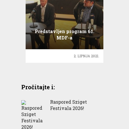
Predstavljen program 61.
MDF-a
2. LIPNJA 2021.
Pročitajte i:
Raspored Sziget
Festivala 2026!