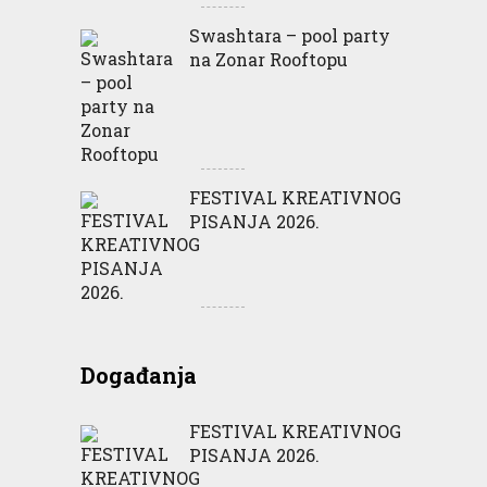
Swashtara – pool party
na Zonar Rooftopu
FESTIVAL KREATIVNOG
PISANJA 2026.
Događanja
FESTIVAL KREATIVNOG
PISANJA 2026.