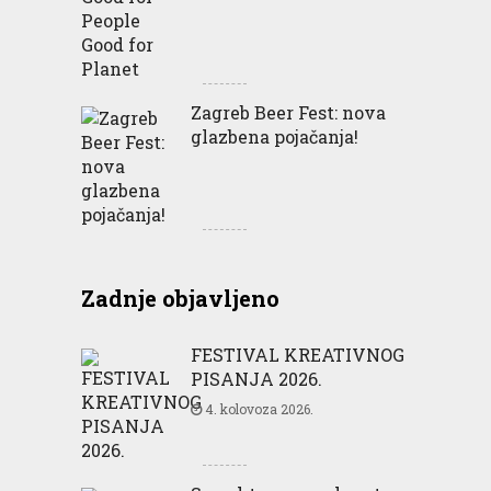
Zagreb Beer Fest: nova
glazbena pojačanja!
Zadnje objavljeno
FESTIVAL KREATIVNOG
PISANJA 2026.
4. kolovoza 2026.