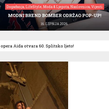
Događanja, LifeStyle, Moda & Ljepota, Naslovnica, Vijesti
MODNI BREND BOMBER ODRŽAO POP-UP!
16. LIPNJA 2026.
opera Aida otvara 60. Splitsko ljeto!