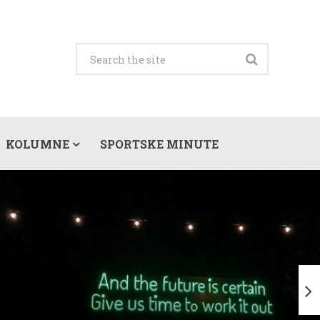
KOLUMNE
SPORTSKE MINUTE