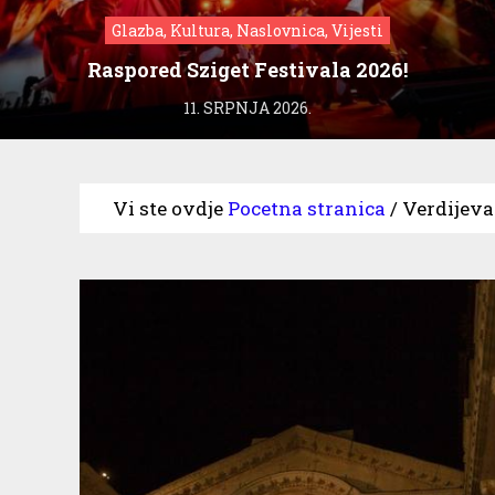
Glazba, Kultura, Naslovnica, Vijesti
Raspored Sziget Festivala 2026!
11. SRPNJA 2026.
Vi ste ovdje
Pocetna stranica
/
Verdijeva 