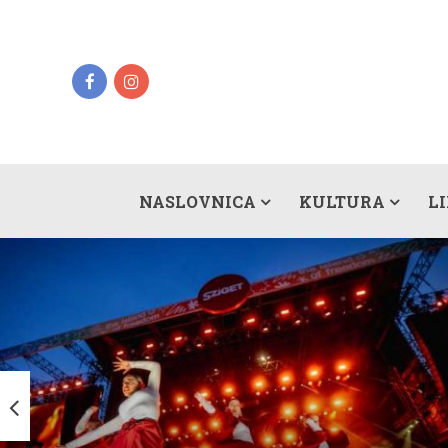
NASLOVNICA
KULTURA
L