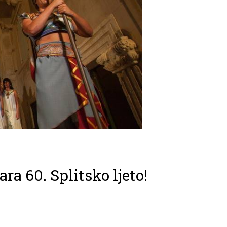
ra 60. Splitsko ljeto!