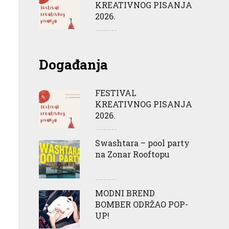
KREATIVNOG PISANJA
2026.
Događanja
FESTIVAL
KREATIVNOG PISANJA
2026.
Swashtara – pool party
na Zonar Rooftopu
MODNI BREND
BOMBER ODRŽAO POP-
UP!