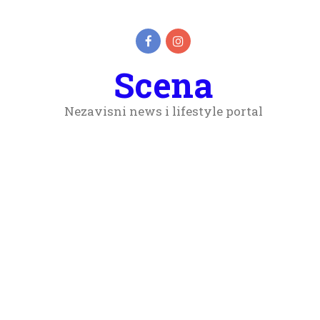
Scena
Nezavisni news i lifestyle portal