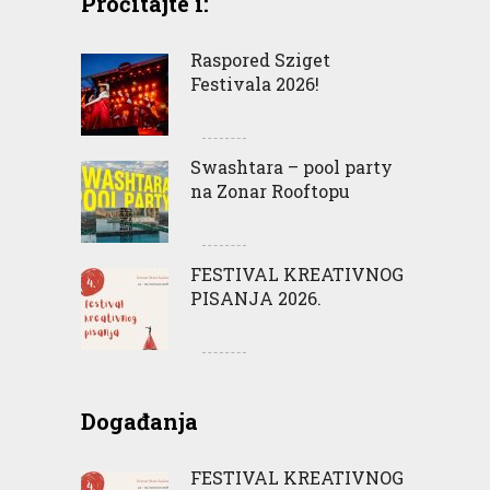
Pročitajte i:
Raspored Sziget
Festivala 2026!
Swashtara – pool party
na Zonar Rooftopu
FESTIVAL KREATIVNOG
PISANJA 2026.
Događanja
FESTIVAL KREATIVNOG