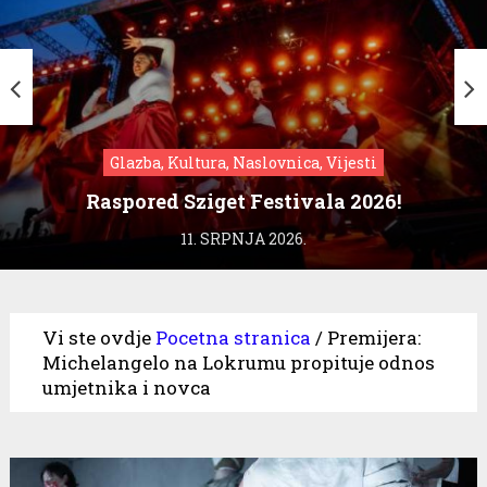
Glazba, Kultura, Naslovnica, Vijesti
Raspored Sziget Festivala 2026!
11. SRPNJA 2026.
Vi ste ovdje
Pocetna stranica
/
Premijera:
Michelangelo na Lokrumu propituje odnos
umjetnika i novca