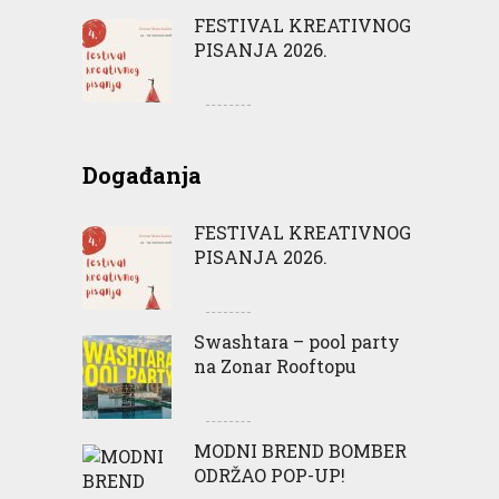
FESTIVAL KREATIVNOG
PISANJA 2026.
Događanja
FESTIVAL KREATIVNOG
PISANJA 2026.
Swashtara – pool party
na Zonar Rooftopu
MODNI BREND BOMBER
ODRŽAO POP-UP!