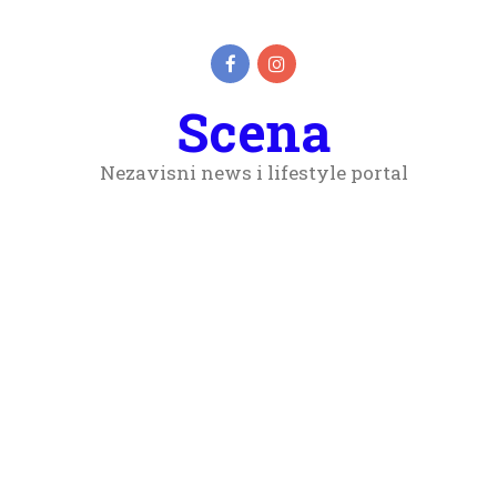
Scena
Nezavisni news i lifestyle portal