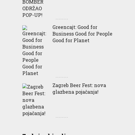
Greencajt: Good for
Business Good for People
Good for Planet
Zagreb Beer Fest: nova
glazbena pojačanja!