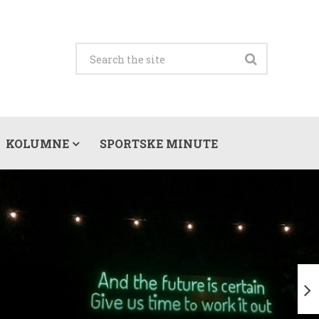
KOLUMNE
SPORTSKE MINUTE