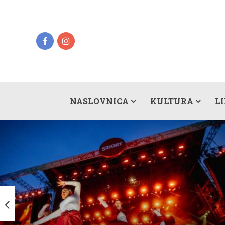
NASLOVNICA
KULTURA
L