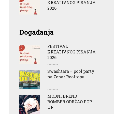
KREATIVNOG PISANJA
2026.
Događanja
FESTIVAL
KREATIVNOG PISANJA
2026.
Swashtara – pool party
na Zonar Rooftopu
MODNI BREND
BOMBER ODRŽAO POP-
UP!