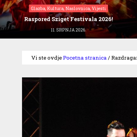
Glazba, Kultura, Naslovnica, Vijesti
Raspored Sziget Festivala 2026!
11. SRPNJA 2026.
Vi ste ovdje
Pocetna stranica
/
Razdragan