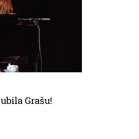
ubila Grašu!