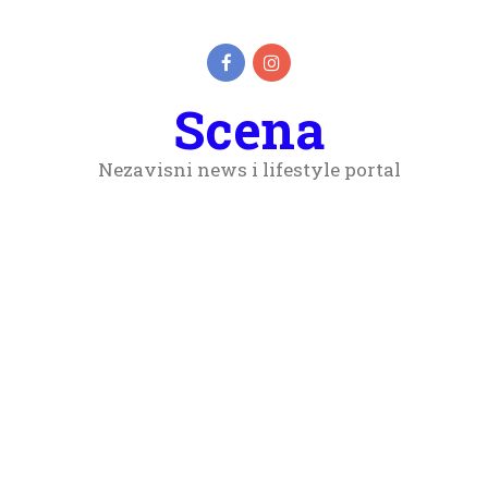
Scena
Nezavisni news i lifestyle portal