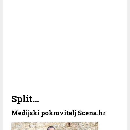
Split…
Medijski pokrovitelj Scena.hr