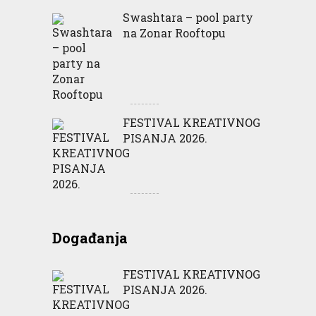
Swashtara – pool party
na Zonar Rooftopu
FESTIVAL KREATIVNOG
PISANJA 2026.
Događanja
FESTIVAL KREATIVNOG
PISANJA 2026.