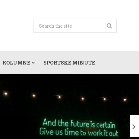
KOLUMNE
SPORTSKE MINUTE