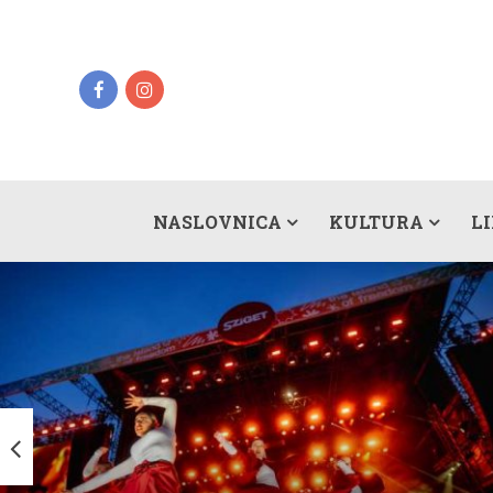
NASLOVNICA
KULTURA
L