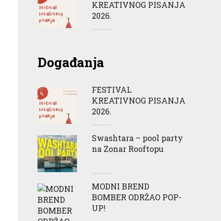
KREATIVNOG PISANJA
2026.
Događanja
FESTIVAL
KREATIVNOG PISANJA
2026.
Swashtara – pool party
na Zonar Rooftopu
MODNI BREND
BOMBER ODRŽAO POP-
UP!