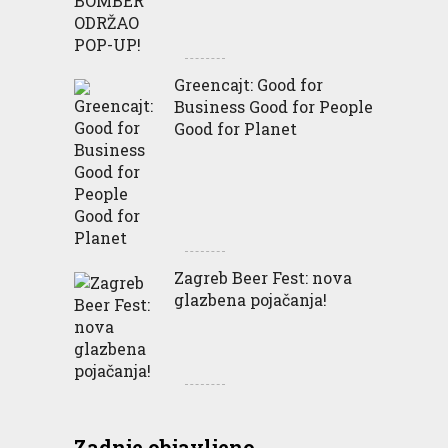
Greencajt: Good for
Business Good for People
Good for Planet
Zagreb Beer Fest: nova
glazbena pojačanja!
Zadnje objavljeno