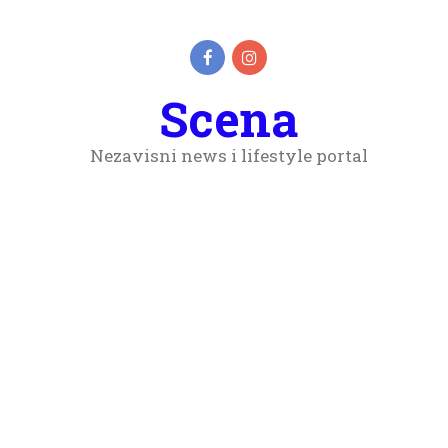
Scena
Nezavisni news i lifestyle portal