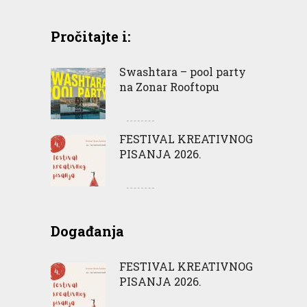
Pročitajte i:
Swashtara – pool party
na Zonar Rooftopu
FESTIVAL KREATIVNOG
PISANJA 2026.
Događanja
FESTIVAL KREATIVNOG
PISANJA 2026.