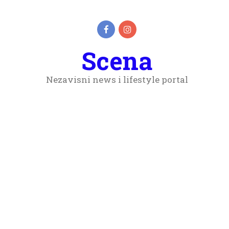
Scena
Nezavisni news i lifestyle portal