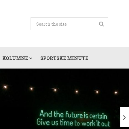
KOLUMNE
SPORTSKE MINUTE