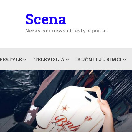
Scena
Nezavisni news i lifestyle portal
IFESTYLE
TELEVIZIJA
KUĆNI LJUBIMCI