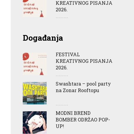
KREATIVNOG PISANJA
2026.
Događanja
FESTIVAL
KREATIVNOG PISANJA
2026.
Swashtara – pool party
na Zonar Rooftopu
MODNI BREND
BOMBER ODRŽAO POP-
UP!