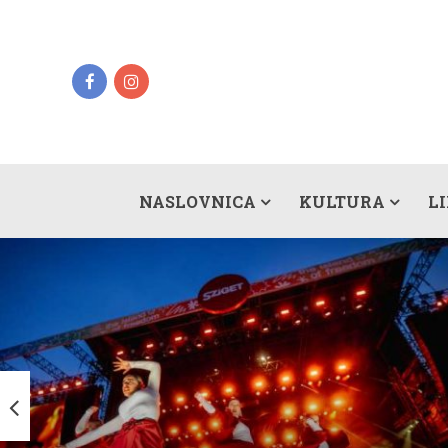
NASLOVNICA
KULTURA
L