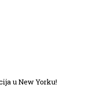
cija u New Yorku!