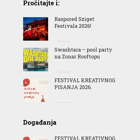
Pročitajte i:
Raspored Sziget
Festivala 2026!
Swashtara – pool party
na Zonar Rooftopu
FESTIVAL KREATIVNOG
PISANJA 2026.
Događanja
FESTIVAL KREATIVNOG