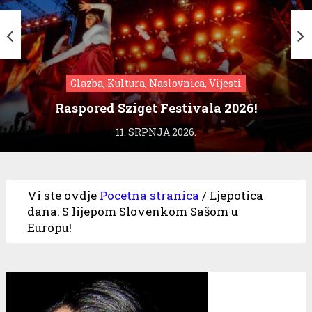
Glazba, Kultura, Naslovnica, Vijesti
Raspored Sziget Festivala 2026!
11. SRPNJA 2026.
Vi ste ovdje
Pocetna stranica
/
Ljepotica
dana: S lijepom Slovenkom Sašom u
Europu!