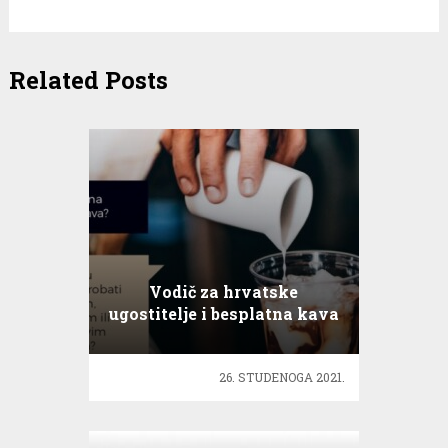
Related Posts
Vodič za hrvatske
ugostitelje i besplatna kava
26. STUDENOGA 2021.