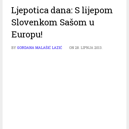
Ljepotica dana: S lijepom
Slovenkom Sašom u
Europu!
BY
GORDANA MALAŠIĆ LAZIĆ
ON
28. LIPNJA 2013.