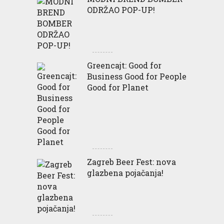
ODRŽAO POP-UP!
Greencajt: Good for
Business Good for People
Good for Planet
Zagreb Beer Fest: nova
glazbena pojačanja!