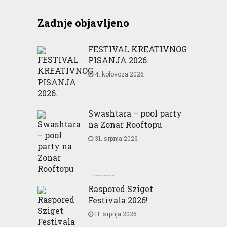
Zadnje objavljeno
FESTIVAL KREATIVNOG
PISANJA 2026.
4. kolovoza 2026.
Swashtara – pool party
na Zonar Rooftopu
31. srpnja 2026.
Raspored Sziget
Festivala 2026!
11. srpnja 2026.