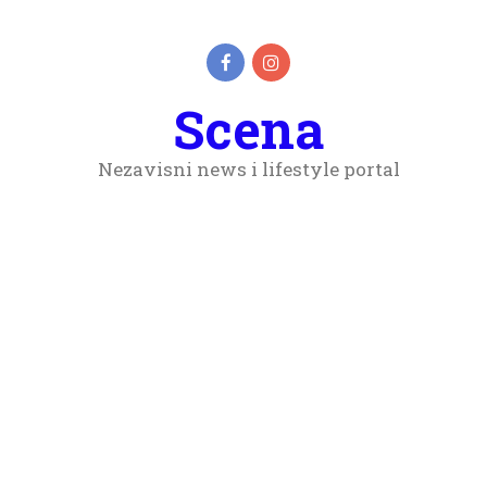
Scena
Nezavisni news i lifestyle portal