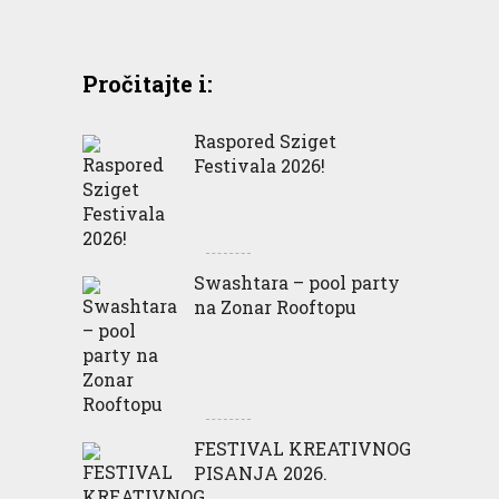
Pročitajte i:
Raspored Sziget
Festivala 2026!
Swashtara – pool party
na Zonar Rooftopu
FESTIVAL KREATIVNOG
PISANJA 2026.