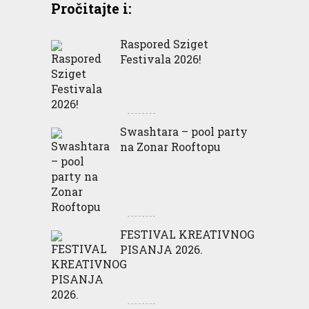
Pročitajte i:
Raspored Sziget
Festivala 2026!
Swashtara – pool party
na Zonar Rooftopu
FESTIVAL KREATIVNOG
PISANJA 2026.