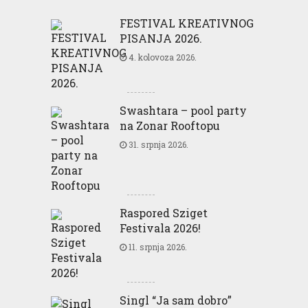
FESTIVAL KREATIVNOG
PISANJA 2026.
4. kolovoza 2026.
Swashtara – pool party
na Zonar Rooftopu
31. srpnja 2026.
Raspored Sziget
Festivala 2026!
11. srpnja 2026.
Singl “Ja sam dobro”