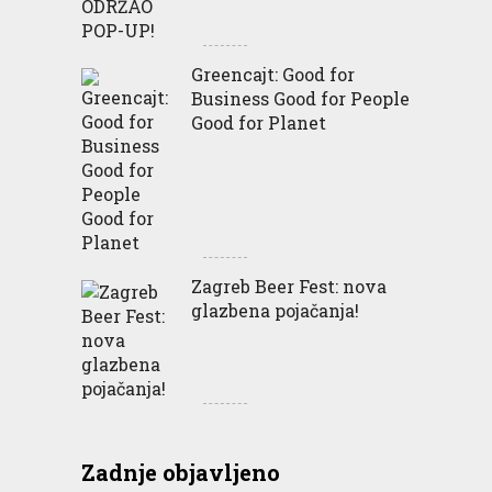
Greencajt: Good for
Business Good for People
Good for Planet
Zagreb Beer Fest: nova
glazbena pojačanja!
Zadnje objavljeno