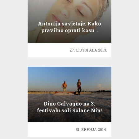
Antonija savjetuje: Kako
pravilno oprati kosu…
27. LISTOPADA 2013.
Dino Galvagno na 3.
festivalu soli Solane Nin!
31. SRPNJA 2014.