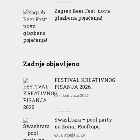
Zagreb Beer Fest: nova
glazbena pojačanja!
Zadnje objavljeno
FESTIVAL KREATIVNOG
PISANJA 2026.
4. kolovoza 2026.
Swashtara – pool party
na Zonar Rooftopu
31. srpnja 2026.