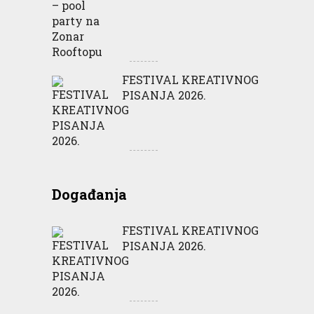
FESTIVAL KREATIVNOG
PISANJA 2026.
Događanja
FESTIVAL KREATIVNOG
PISANJA 2026.