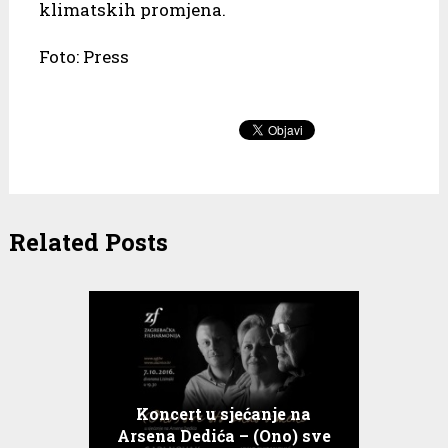
klimatskih promjena.
Foto: Press
Related Posts
Koncert u sjećanje na
Arsena Dedića – (Ono) sve