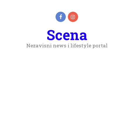
Scena
Nezavisni news i lifestyle portal