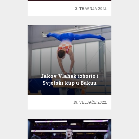
3. TRAVNJA 2021.
Jakov Vlahek izborio i
Svjetski kup u Bakuu
19. VELJAČE 2022.