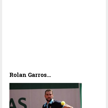
Rolan Garros…