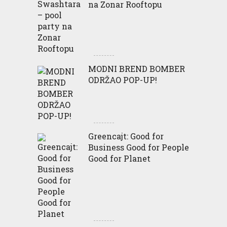
na Zonar Rooftopu
MODNI BREND BOMBER
ODRŽAO POP-UP!
Greencajt: Good for
Business Good for People
Good for Planet