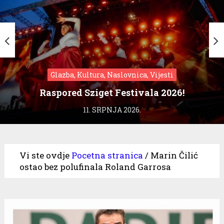
Glazba, Kultura, Naslovnica, Vijesti
Raspored Sziget Festivala 2026!
11. SRPNJA 2026.
Vi ste ovdje
Pocetna stranica
/
Marin Čilić
ostao bez polufinala Roland Garrosa