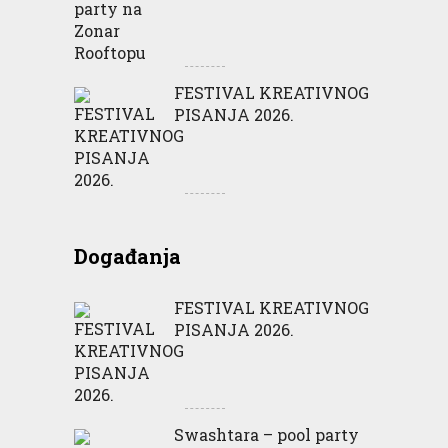
FESTIVAL KREATIVNOG
PISANJA 2026.
Događanja
FESTIVAL KREATIVNOG
PISANJA 2026.
Swashtara – pool party