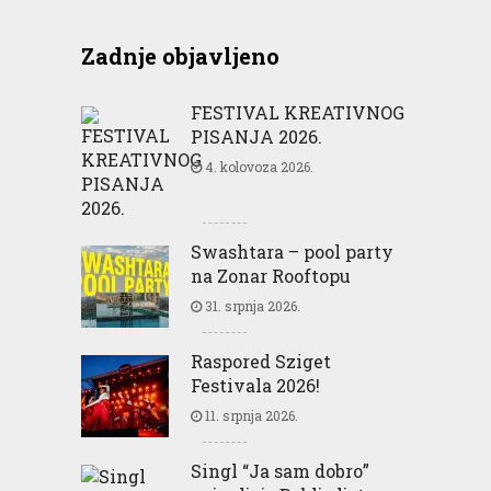
Zadnje objavljeno
FESTIVAL KREATIVNOG
PISANJA 2026.
4. kolovoza 2026.
Swashtara – pool party
na Zonar Rooftopu
31. srpnja 2026.
Raspored Sziget
Festivala 2026!
11. srpnja 2026.
Singl “Ja sam dobro”