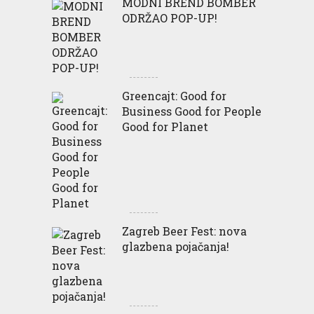
MODNI BREND BOMBER
ODRŽAO POP-UP!
Greencajt: Good for
Business Good for People
Good for Planet
Zagreb Beer Fest: nova
glazbena pojačanja!