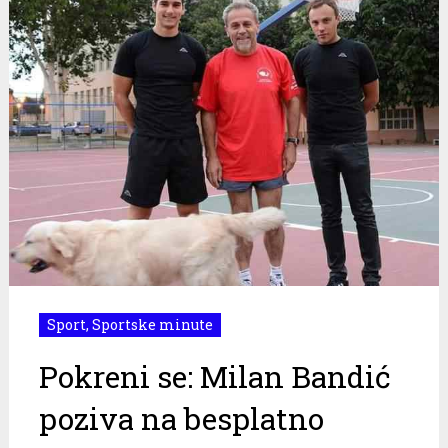
Sport
,
Sportske minute
Pokreni se: Milan Bandić
poziva na besplatno