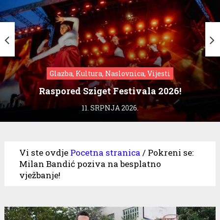
Glazba, Kultura, Naslovnica, Vijesti
Raspored Sziget Festivala 2026!
11. SRPNJA 2026.
Vi ste ovdje
Pocetna stranica
/
Pokreni se:
Milan Bandić poziva na besplatno
vježbanje!