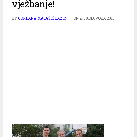
vježbanje!
BY
GORDANA MALAŠIĆ LAZIĆ
ON
27. KOLOVOZA 2013.