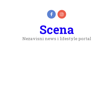
Scena
Nezavisni news i lifestyle portal