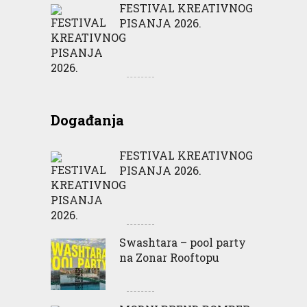
FESTIVAL KREATIVNOG
PISANJA 2026.
Događanja
FESTIVAL KREATIVNOG
PISANJA 2026.
Swashtara – pool party
na Zonar Rooftopu