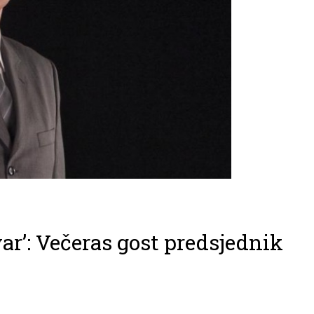
ar’: Večeras gost predsjednik