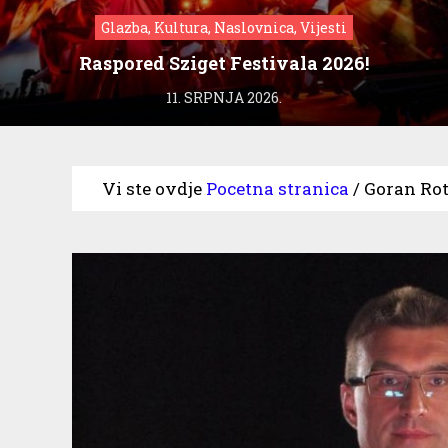
Glazba, Kultura, Naslovnica, Vijesti
Raspored Sziget Festivala 2026!
11. SRPNJA 2026.
Vi ste ovdje
Pocetna stranica
/
Goran Rot