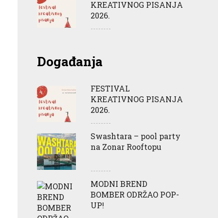
KREATIVNOG PISANJA
2026.
Događanja
FESTIVAL
KREATIVNOG PISANJA
2026.
Swashtara – pool party
na Zonar Rooftopu
MODNI BREND
BOMBER ODRŽAO POP-
UP!