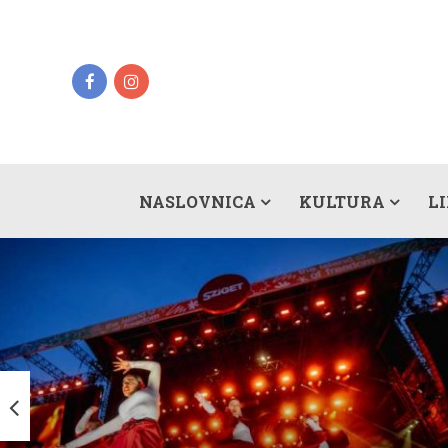
NASLOVNICA
KULTURA
L