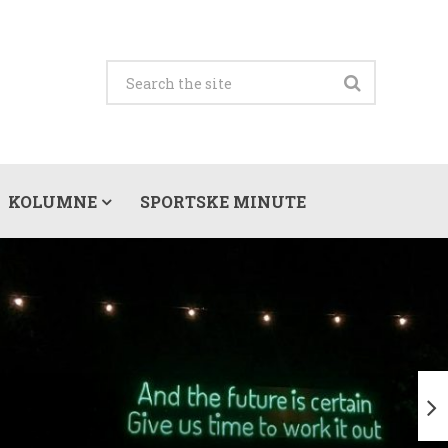
KOLUMNE
SPORTSKE MINUTE