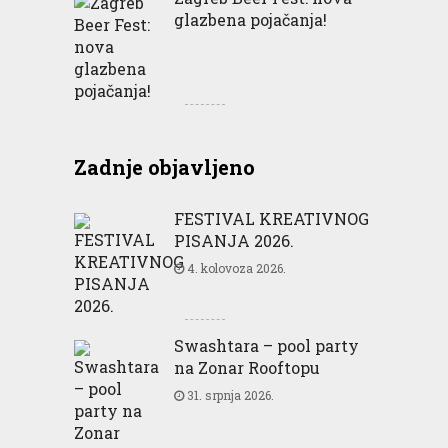
glazbena pojačanja!
Zadnje objavljeno
FESTIVAL KREATIVNOG
PISANJA 2026.
4. kolovoza 2026.
Swashtara – pool party
na Zonar Rooftopu
31. srpnja 2026.