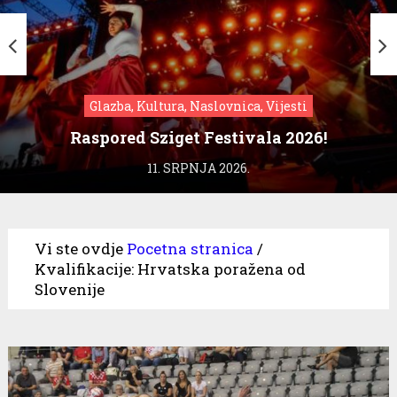
Glazba, Kultura, Naslovnica, Vijesti
Raspored Sziget Festivala 2026!
11. SRPNJA 2026.
Vi ste ovdje
Pocetna stranica
/
Kvalifikacije: Hrvatska poražena od
Slovenije