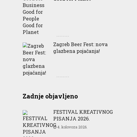
Zagreb Beer Fest: nova
glazbena pojačanja!
Zadnje objavljeno
FESTIVAL KREATIVNOG
PISANJA 2026.
4. kolovoza 2026.