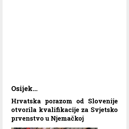
Osijek…
Hrvatska porazom od Slovenije
otvorila kvalifikacije za Svjetsko
prvenstvo u Njemačkoj