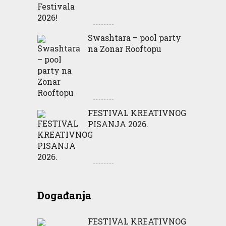
Swashtara – pool party
na Zonar Rooftopu
FESTIVAL KREATIVNOG
PISANJA 2026.
Događanja
FESTIVAL KREATIVNOG