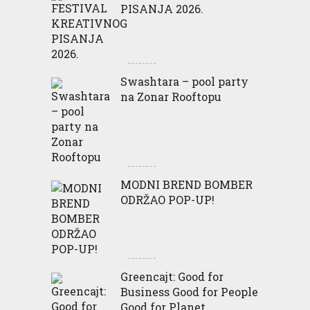
PISANJA 2026.
Swashtara – pool party
na Zonar Rooftopu
MODNI BREND BOMBER
ODRŽAO POP-UP!
Greencajt: Good for
Business Good for People
Good for Planet