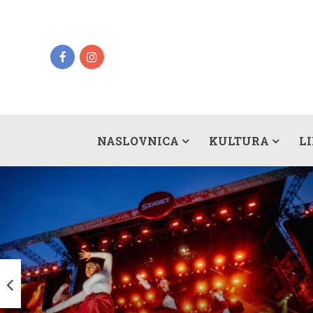
NASLOVNICA
KULTURA
L