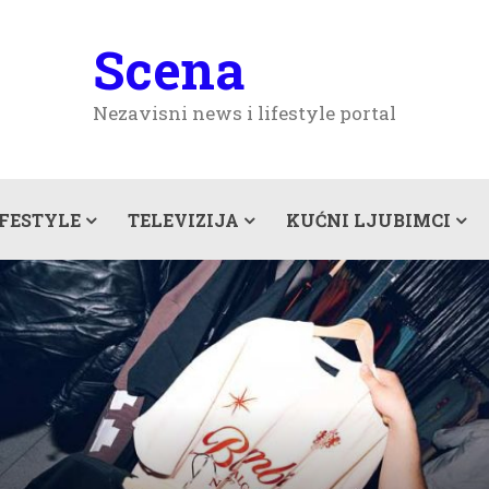
Scena
Nezavisni news i lifestyle portal
IFESTYLE
TELEVIZIJA
KUĆNI LJUBIMCI