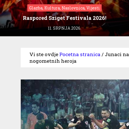
Glazba, Kultura, Naslovnica, Vijesti
Raspored Sziget Festivala 2026!
11. SRPNJA 2026.
Vi ste ovdje
Pocetna stranica
/
Junaci na
nogometnih heroja