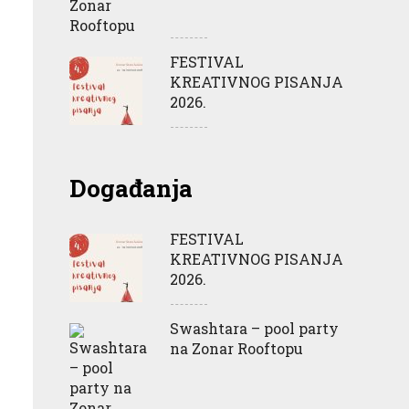
FESTIVAL
KREATIVNOG PISANJA
2026.
Događanja
FESTIVAL
KREATIVNOG PISANJA
2026.
Swashtara – pool party
na Zonar Rooftopu