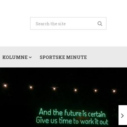
KOLUMNE
SPORTSKE MINUTE