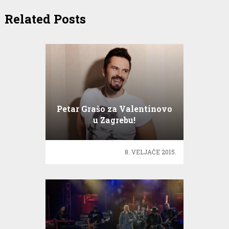
Related Posts
Petar Grašo za Valentinovo
u Zagrebu!
8. VELJAČE 2015.