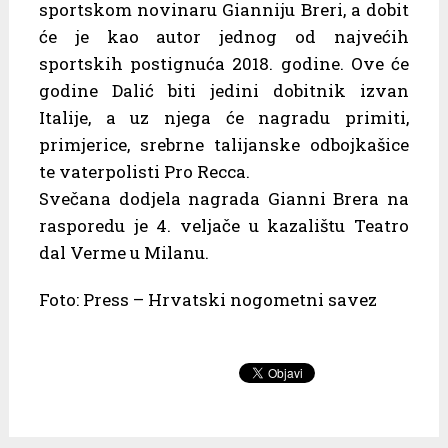
sportskom novinaru Gianniju Breri, a dobit
će je kao autor jednog od najvećih
sportskih postignuća 2018. godine. Ove će
godine Dalić biti jedini dobitnik izvan
Italije, a uz njega će nagradu primiti,
primjerice, srebrne talijanske odbojkašice
te vaterpolisti Pro Recca.
Svečana dodjela nagrada Gianni Brera na
rasporedu je 4. veljače u kazalištu Teatro
dal Verme u Milanu.
Foto: Press – Hrvatski nogometni savez