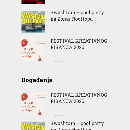
Swashtara – pool party
na Zonar Rooftopu
FESTIVAL KREATIVNOG
PISANJA 2026.
Događanja
FESTIVAL KREATIVNOG
PISANJA 2026.
Swashtara – pool party
na Zonar Rooftopu