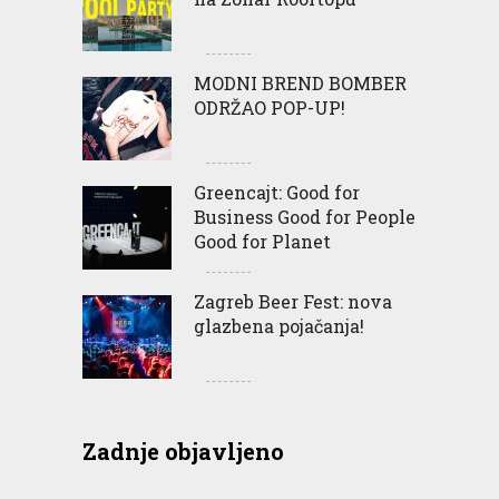
MODNI BREND BOMBER
ODRŽAO POP-UP!
Greencajt: Good for
Business Good for People
Good for Planet
Zagreb Beer Fest: nova
glazbena pojačanja!
Zadnje objavljeno