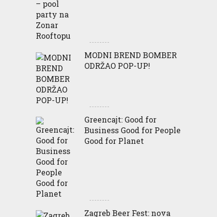
MODNI BREND BOMBER
ODRŽAO POP-UP!
Greencajt: Good for
Business Good for People
Good for Planet
Zagreb Beer Fest: nova