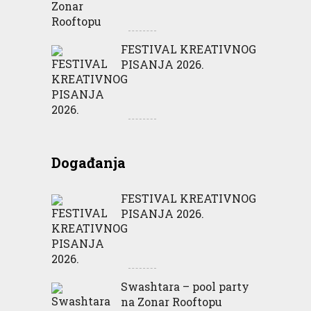
FESTIVAL KREATIVNOG
PISANJA 2026.
Događanja
FESTIVAL KREATIVNOG
PISANJA 2026.
Swashtara – pool party
na Zonar Rooftopu