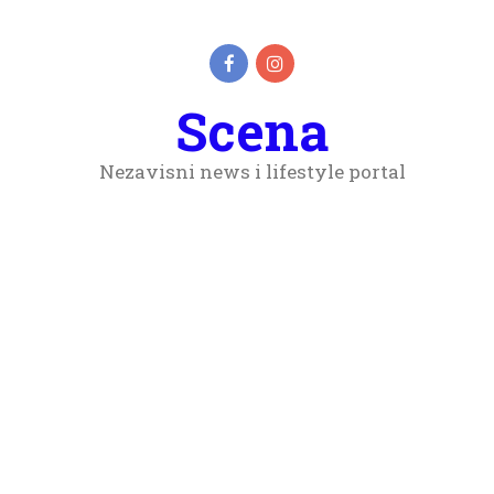
Scena
Nezavisni news i lifestyle portal