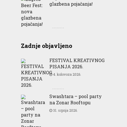
glazbena pojačanja!
Zadnje objavljeno
FESTIVAL KREATIVNOG
PISANJA 2026.
4. kolovoza 2026.
Swashtara – pool party
na Zonar Rooftopu
31. srpnja 2026.