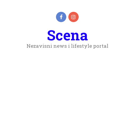
Scena
Nezavisni news i lifestyle portal