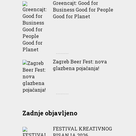
Greencajt: Good for
Business Good for People
Good for Planet
Zagreb Beer Fest: nova
glazbena pojačanja!
Zadnje objavljeno
FESTIVAL KREATIVNOG
PISANJA 2026.