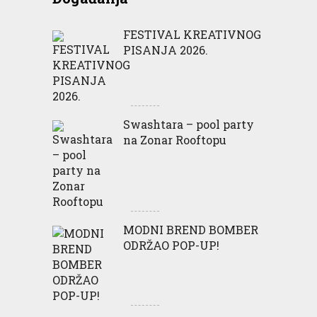
FESTIVAL KREATIVNOG
PISANJA 2026.
Swashtara – pool party
na Zonar Rooftopu
MODNI BREND BOMBER
ODRŽAO POP-UP!