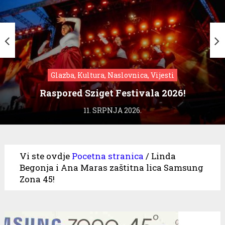
Glazba, Kultura, Naslovnica, Vijesti
Raspored Sziget Festivala 2026!
11. SRPNJA 2026.
Vi ste ovdje
Pocetna stranica
/
Linda
Begonja i Ana Maras zaštitna lica Samsung
Zona 45!