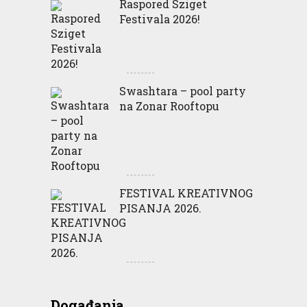
Raspored Sziget
Festivala 2026!
Swashtara – pool party
na Zonar Rooftopu
FESTIVAL KREATIVNOG
PISANJA 2026.
Događanja