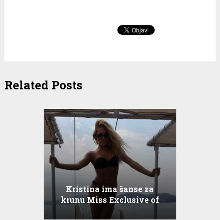
Related Posts
Kristina ima šanse za
krunu Miss Exclusive of
the World!