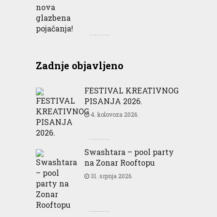
Zadnje objavljeno
FESTIVAL KREATIVNOG
PISANJA 2026.
4. kolovoza 2026.
Swashtara – pool party
na Zonar Rooftopu
31. srpnja 2026.