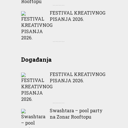
FESTIVAL KREATIVNOG
PISANJA 2026.
Događanja
FESTIVAL KREATIVNOG
PISANJA 2026.
Swashtara – pool party
na Zonar Rooftopu