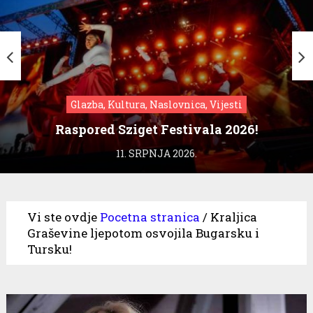
Glazba, Kultura, Naslovnica, Vijesti
Raspored Sziget Festivala 2026!
11. SRPNJA 2026.
Vi ste ovdje
Pocetna stranica
/
Kraljica
Graševine ljepotom osvojila Bugarsku i
Tursku!