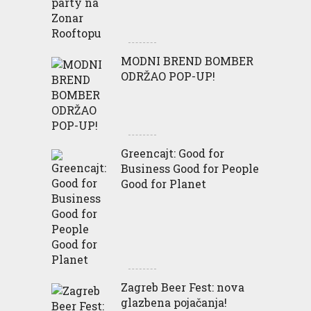
MODNI BREND BOMBER
ODRŽAO POP-UP!
Greencajt: Good for
Business Good for People
Good for Planet
Zagreb Beer Fest: nova
glazbena pojačanja!