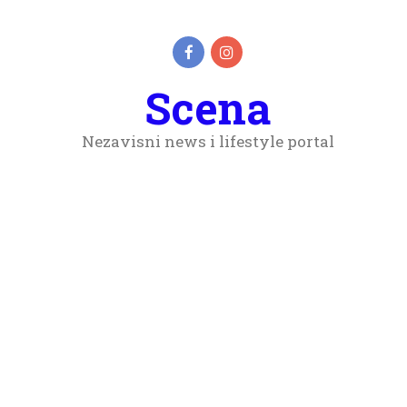
Scena
Nezavisni news i lifestyle portal