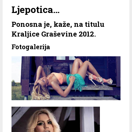
Ljepotica…
Ponosna je, kaže, na titulu
Kraljice Graševine 2012.
Fotogalerija