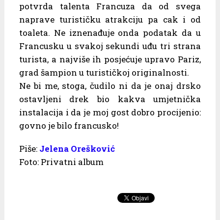
potvrda talenta Francuza da od svega
naprave turističku atrakciju pa cak i od
toaleta. Ne iznenađuje onda podatak da u
Francusku u svakoj sekundi uđu tri strana
turista, a najviše ih posjećuje upravo Pariz,
grad šampion u turističkoj originalnosti.
Ne bi me, stoga, čudilo ni da je onaj drsko
ostavljeni drek bio kakva umjetnička
instalacija i da je moj gost dobro procijenio:
govno je bilo francusko!
Piše:
Jelena Orešković
Foto: Privatni album