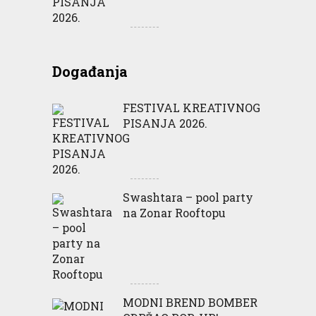
Događanja
FESTIVAL KREATIVNOG
PISANJA 2026.
Swashtara – pool party
na Zonar Rooftopu
MODNI BREND BOMBER