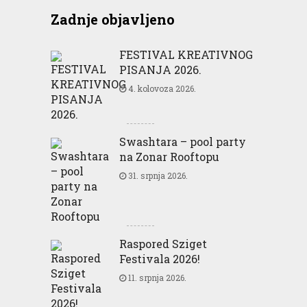
Zadnje objavljeno
FESTIVAL KREATIVNOG
PISANJA 2026.
4. kolovoza 2026.
Swashtara – pool party
na Zonar Rooftopu
31. srpnja 2026.
Raspored Sziget
Festivala 2026!
11. srpnja 2026.