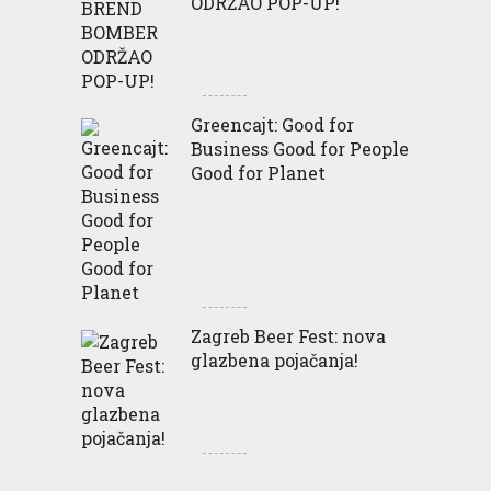
ODRŽAO POP-UP!
Greencajt: Good for
Business Good for People
Good for Planet
Zagreb Beer Fest: nova
glazbena pojačanja!