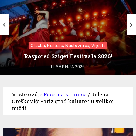
Glazba, Kultura, Naslovnica, Vijesti
Raspored Sziget Festivala 2026!
11. SRPNJA 2026.
Vi ste ovdje
Pocetna stranica
/
Jelena
Orešković: Pariz grad kulture i u velikoj
nuždi!