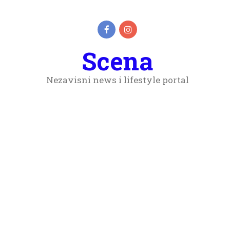
Scena
Nezavisni news i lifestyle portal