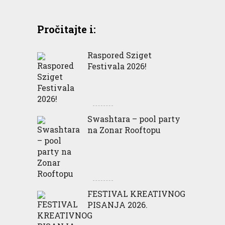
Pročitajte i:
Raspored Sziget
Festivala 2026!
Swashtara – pool party
na Zonar Rooftopu
FESTIVAL KREATIVNOG
PISANJA 2026.