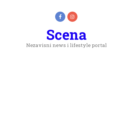
Scena
Nezavisni news i lifestyle portal