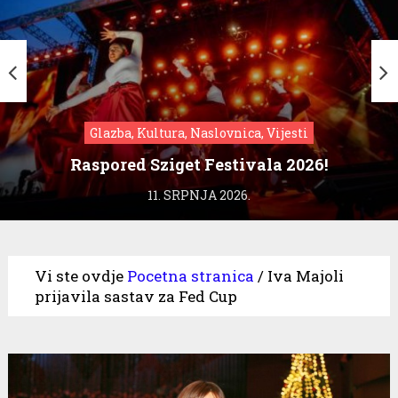
Glazba, Kultura, Naslovnica, Vijesti
Raspored Sziget Festivala 2026!
11. SRPNJA 2026.
Vi ste ovdje
Pocetna stranica
/
Iva Majoli
prijavila sastav za Fed Cup