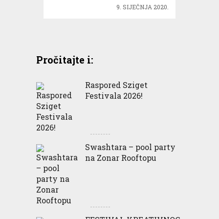
9. SIJEČNJA 2020.
Pročitajte i:
Raspored Sziget
Festivala 2026!
Swashtara – pool party
na Zonar Rooftopu