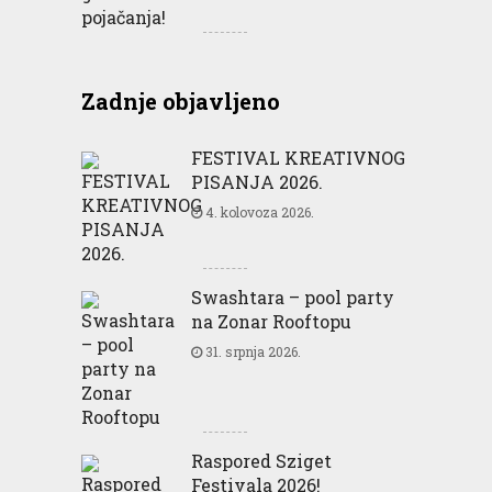
Zadnje objavljeno
FESTIVAL KREATIVNOG
PISANJA 2026.
4. kolovoza 2026.
Swashtara – pool party
na Zonar Rooftopu
31. srpnja 2026.
Raspored Sziget
Festivala 2026!