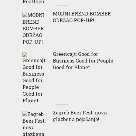
MODNI BREND BOMBER
ODRŽAO POP-UP!
Greencajt: Good for
Business Good for People
Good for Planet
Zagreb Beer Fest: nova
glazbena pojačanja!