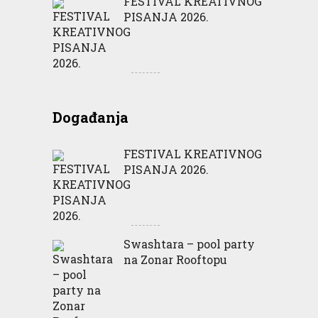
FESTIVAL KREATIVNOG
PISANJA 2026.
Događanja
FESTIVAL KREATIVNOG
PISANJA 2026.
Swashtara – pool party
na Zonar Rooftopu