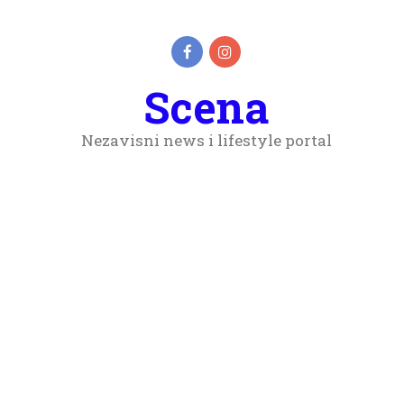
Scena
Nezavisni news i lifestyle portal