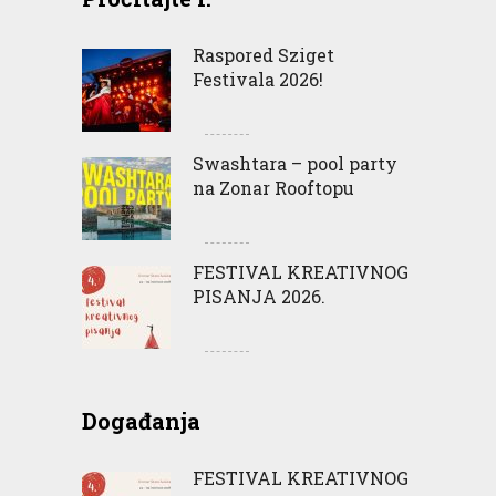
Raspored Sziget
Festivala 2026!
Swashtara – pool party
na Zonar Rooftopu
FESTIVAL KREATIVNOG
PISANJA 2026.
Događanja
FESTIVAL KREATIVNOG