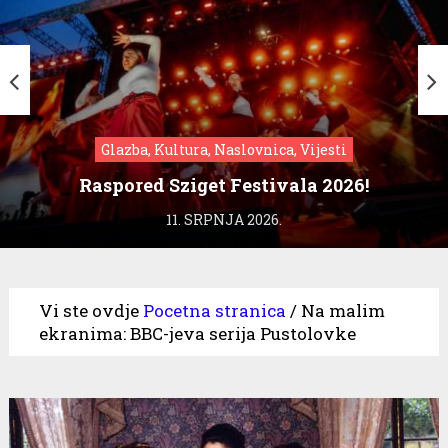
Glazba, Kultura, Naslovnica, Vijesti
Raspored Sziget Festivala 2026!
11. SRPNJA 2026.
Vi ste ovdje
Pocetna stranica
/
Na malim
ekranima: BBC-jeva serija Pustolovke