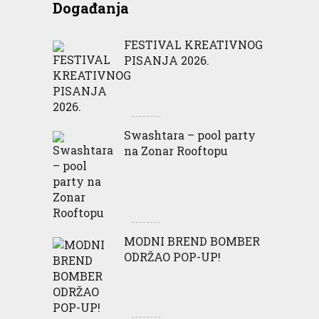
Događanja
FESTIVAL KREATIVNOG
PISANJA 2026.
Swashtara – pool party
na Zonar Rooftopu
MODNI BREND BOMBER
ODRŽAO POP-UP!