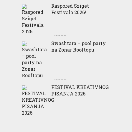
Raspored Sziget
Festivala 2026!
Swashtara – pool party
na Zonar Rooftopu
FESTIVAL KREATIVNOG
PISANJA 2026.