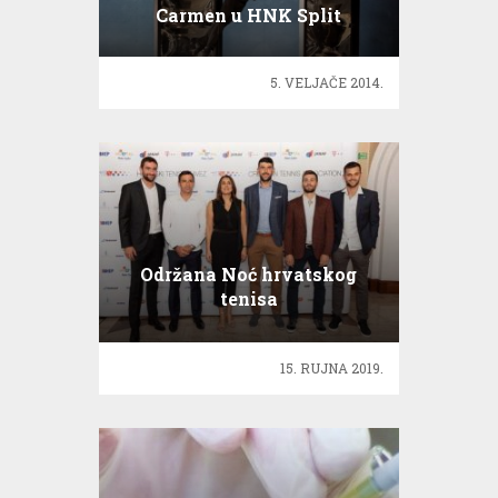
Carmen u HNK Split
5. VELJAČE 2014.
Održana Noć hrvatskog
tenisa
15. RUJNA 2019.