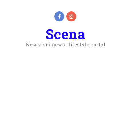
Scena
Nezavisni news i lifestyle portal