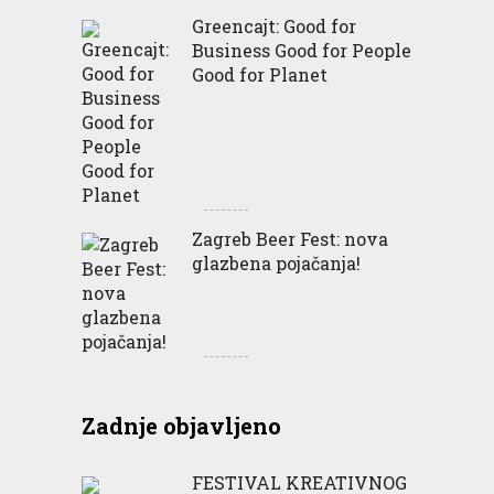
Greencajt: Good for
Business Good for People
Good for Planet
Zagreb Beer Fest: nova
glazbena pojačanja!
Zadnje objavljeno
FESTIVAL KREATIVNOG