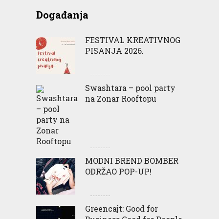
Događanja
FESTIVAL KREATIVNOG
PISANJA 2026.
Swashtara – pool party
na Zonar Rooftopu
MODNI BREND BOMBER
ODRŽAO POP-UP!
Greencajt: Good for