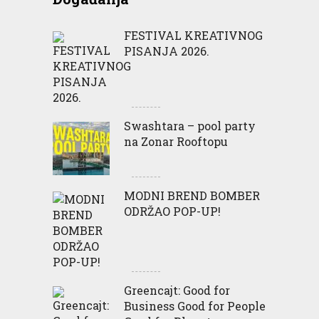
FESTIVAL KREATIVNOG
PISANJA 2026.
Swashtara – pool party
na Zonar Rooftopu
MODNI BREND BOMBER
ODRŽAO POP-UP!
Greencajt: Good for
Business Good for People