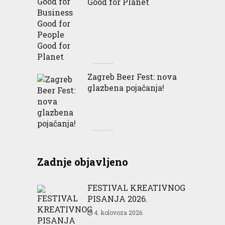
Good for Planet
Zagreb Beer Fest: nova
glazbena pojačanja!
Zadnje objavljeno
FESTIVAL KREATIVNOG
PISANJA 2026.
4. kolovoza 2026.