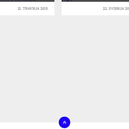
21. TRAVNJA 2015.
22. SVIBNJA 20