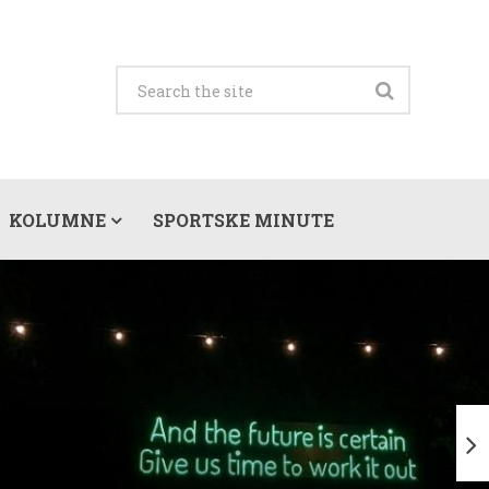
KOLUMNE
SPORTSKE MINUTE