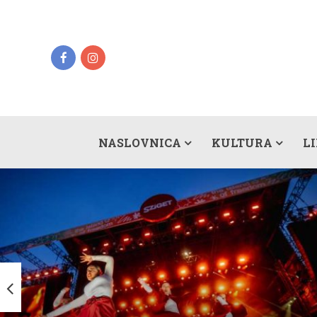
NASLOVNICA
KULTURA
L