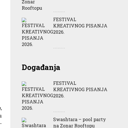
FESTIVAL
KREATIVNOG PISANJA
2026.
Događanja
FESTIVAL
KREATIVNOG PISANJA
2026.
,
u
Swashtara – pool party
-
na Zonar Rooftopu