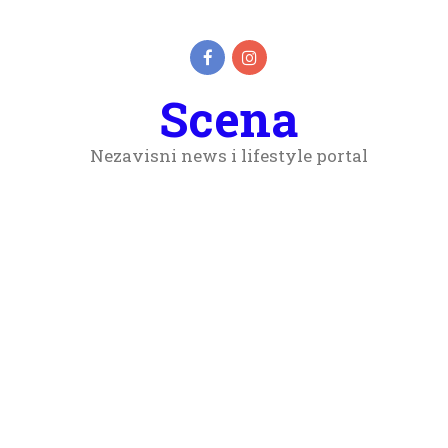
Scena
Nezavisni news i lifestyle portal