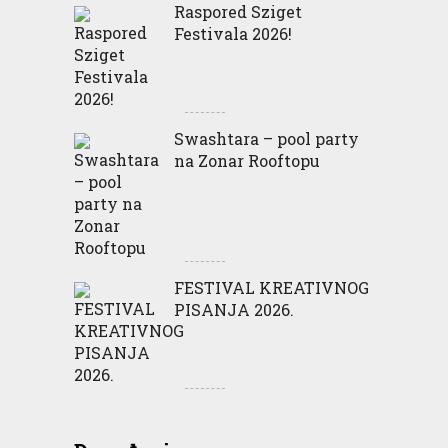
Raspored Sziget
Festivala 2026!
Swashtara – pool party
na Zonar Rooftopu
FESTIVAL KREATIVNOG
PISANJA 2026.