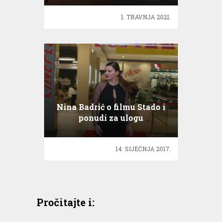
1. TRAVNJA 2021.
Nina Badrić o filmu Stado i
ponudi za ulogu
14. SIJEČNJA 2017.
Pročitajte i: