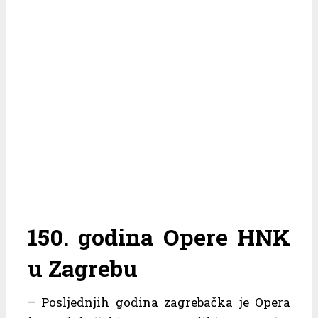
150. godina Opere HNK
u Zagrebu
– Posljednjih godina zagrebačka je Opera