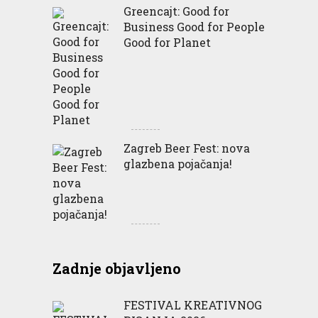
Greencajt: Good for
Business Good for People
Good for Planet
Zagreb Beer Fest: nova
glazbena pojačanja!
Zadnje objavljeno
FESTIVAL KREATIVNOG