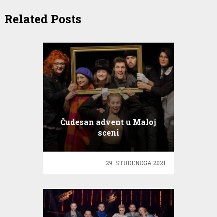
Related Posts
Čudesan advent u Maloj
sceni
29. STUDENOGA 2021.