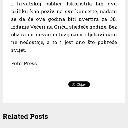
i hrvatskoj publici. Iskoristila bih ovu
priliku kao poziv na sve koncerte, nadam
se da će ova godina biti uvertira za 38.
izdanje Večeri na Griču, sljedeće godine. Bez
obzira na novac, entuzijazma i ljubavi nam
ne nedostaje, a to i jest ono što pokreće
svijet.
Foto: Press
Related Posts