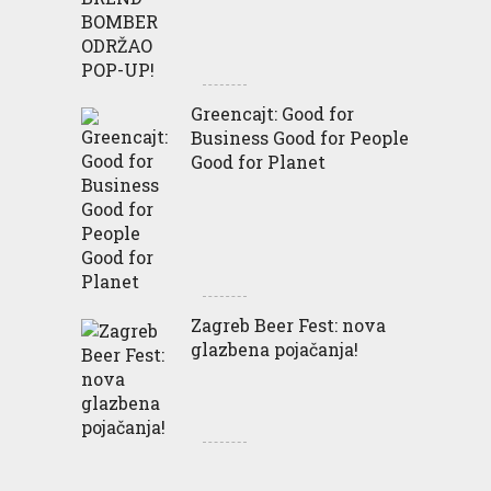
Greencajt: Good for
Business Good for People
Good for Planet
Zagreb Beer Fest: nova
glazbena pojačanja!