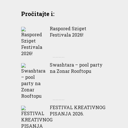
Pročitajte i:
Raspored Sziget
Festivala 2026!
Swashtara – pool party
na Zonar Rooftopu
FESTIVAL KREATIVNOG
PISANJA 2026.