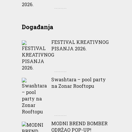
Događanja
FESTIVAL KREATIVNOG
PISANJA 2026.
Swashtara – pool party
na Zonar Rooftopu
MODNI BREND BOMBER
ODRŽAO POP-UP!