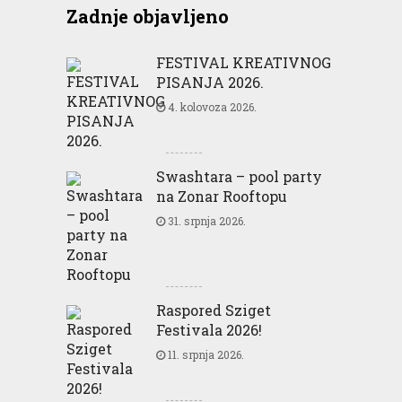
Zadnje objavljeno
FESTIVAL KREATIVNOG
PISANJA 2026.
4. kolovoza 2026.
Swashtara – pool party
na Zonar Rooftopu
31. srpnja 2026.
Raspored Sziget
Festivala 2026!
11. srpnja 2026.