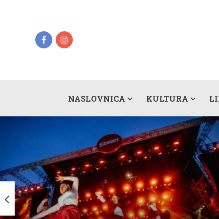
NASLOVNICA
KULTURA
L