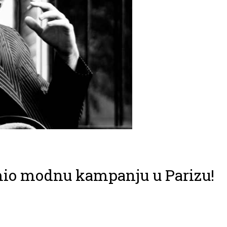
io modnu kampanju u Parizu!