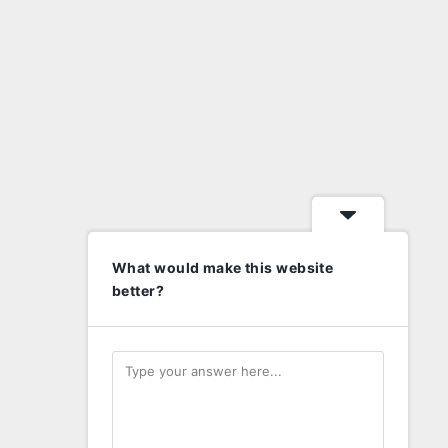
What would make this website
better?