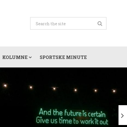
KOLUMNE
SPORTSKE MINUTE