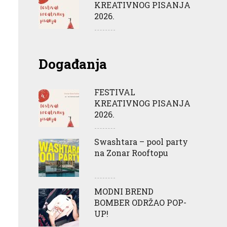
KREATIVNOG PISANJA
2026.
Događanja
FESTIVAL
KREATIVNOG PISANJA
2026.
Swashtara – pool party
na Zonar Rooftopu
MODNI BREND
BOMBER ODRŽAO POP-
UP!