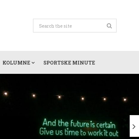
KOLUMNE
SPORTSKE MINUTE