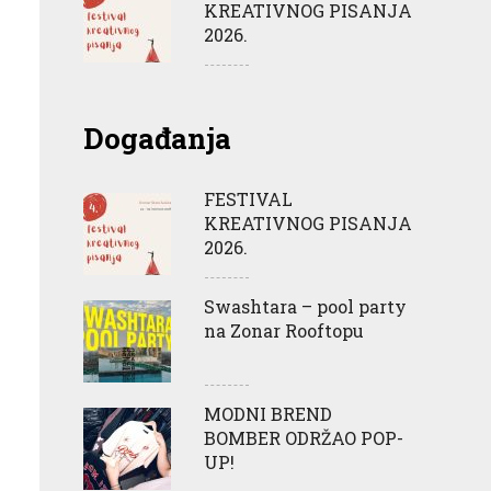
KREATIVNOG PISANJA
2026.
Događanja
FESTIVAL
KREATIVNOG PISANJA
2026.
Swashtara – pool party
na Zonar Rooftopu
MODNI BREND
BOMBER ODRŽAO POP-
UP!