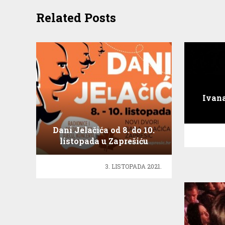
Related Posts
Ivana
Dani Jelačića od 8. do 10.
listopada u Zaprešiću
3. LISTOPADA 2021.