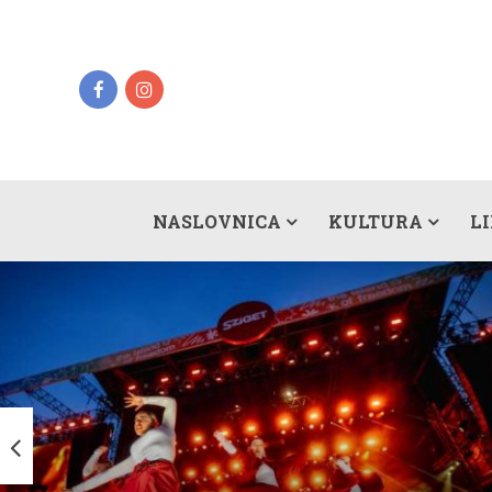
NASLOVNICA
KULTURA
L