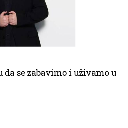
u da se zabavimo i uživamo u