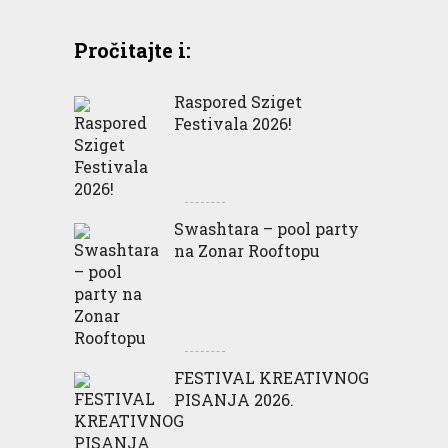
Pročitajte i:
Raspored Sziget
Festivala 2026!
Swashtara – pool party
na Zonar Rooftopu
FESTIVAL KREATIVNOG
PISANJA 2026.