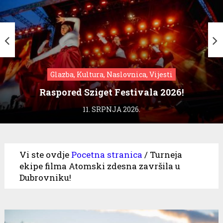
Glazba, Kultura, Naslovnica, Vijesti
Raspored Sziget Festivala 2026!
11. SRPNJA 2026.
Vi ste ovdje
Pocetna stranica
/
Turneja
ekipe filma Atomski zdesna završila u
Dubrovniku!