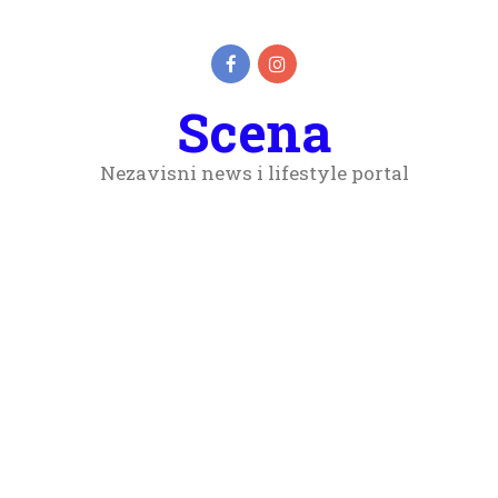
Scena
Nezavisni news i lifestyle portal