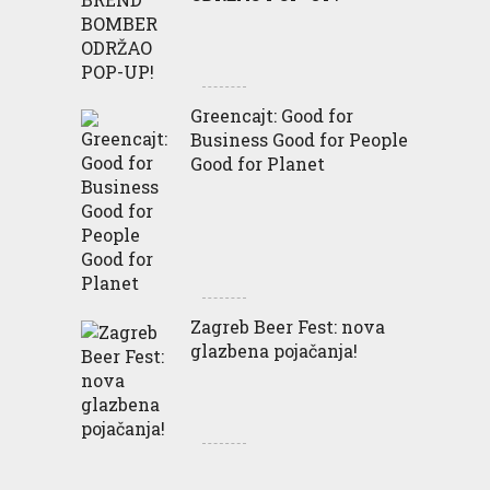
Greencajt: Good for
Business Good for People
Good for Planet
Zagreb Beer Fest: nova
glazbena pojačanja!