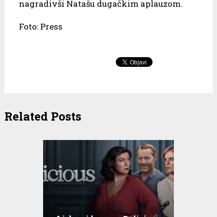
nagradivši Natašu dugačkim aplauzom.
Foto: Press
Related Posts