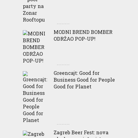
MODNI BREND BOMBER
ODRŽAO POP-UP!
Greencajt: Good for
Business Good for People
Good for Planet
Zagreb Beer Fest: nova