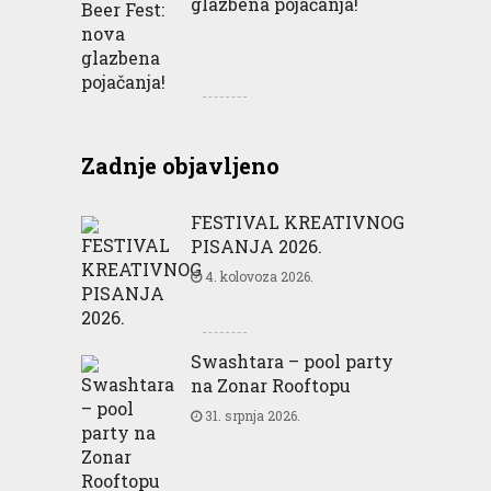
glazbena pojačanja!
Zadnje objavljeno
FESTIVAL KREATIVNOG
PISANJA 2026.
4. kolovoza 2026.
Swashtara – pool party
na Zonar Rooftopu
31. srpnja 2026.