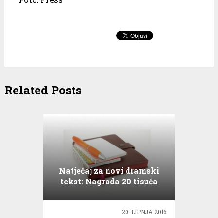
Related Posts
Natječaj za novi dramski
tekst: Nagrada 20 tisuća
kuna!
20. LIPNJA 2016.