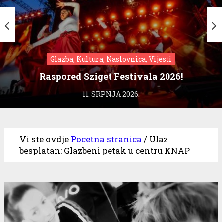
Glazba, Kultura, Naslovnica, Vijesti
Raspored Sziget Festivala 2026!
11. SRPNJA 2026.
Vi ste ovdje
Pocetna stranica
/
Ulaz
besplatan: Glazbeni petak u centru KNAP