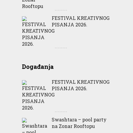
FESTIVAL KREATIVNOG
PISANJA 2026.
Događanja
FESTIVAL KREATIVNOG
PISANJA 2026.
Swashtara – pool party
na Zonar Rooftopu