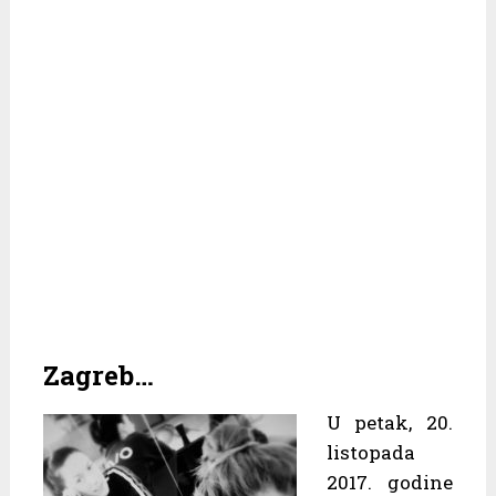
Zagreb…
U petak, 20.
listopada
2017. godine