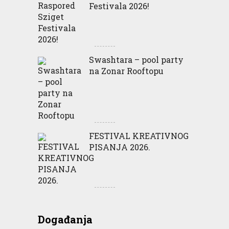
Festivala 2026!
Swashtara – pool party
na Zonar Rooftopu
FESTIVAL KREATIVNOG
PISANJA 2026.
Događanja