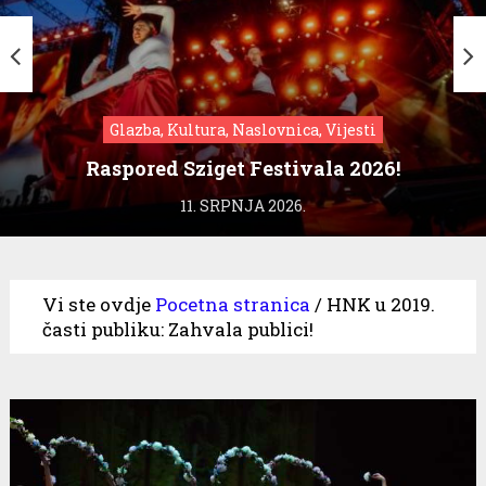
Glazba, Kultura, Naslovnica, Vijesti
Raspored Sziget Festivala 2026!
11. SRPNJA 2026.
Vi ste ovdje
Pocetna stranica
/
HNK u 2019.
časti publiku: Zahvala publici!