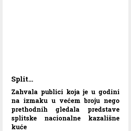
Split…
Zahvala publici koja je u godini
na izmaku u većem broju nego
prethodnih gledala predstave
splitske nacionalne kazališne
kuće