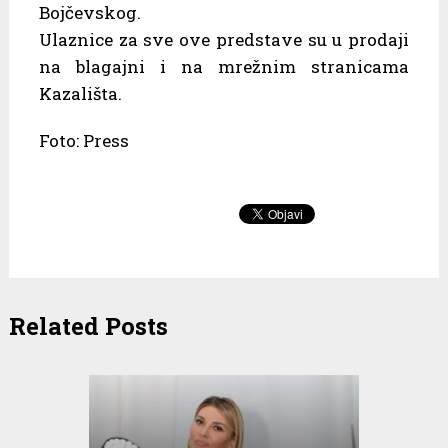
Bojčevskog.
Ulaznice za sve ove predstave su u prodaji
na blagajni i na mrežnim stranicama
Kazališta.
Foto: Press
Related Posts