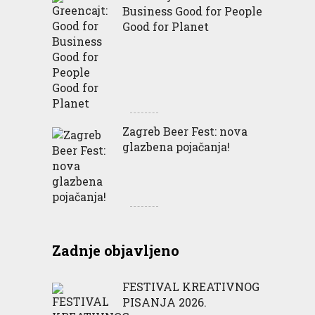
Business Good for People
Good for Planet
Zagreb Beer Fest: nova
glazbena pojačanja!
Zadnje objavljeno
FESTIVAL KREATIVNOG
PISANJA 2026.