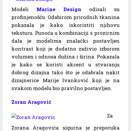
Modeli
Marine Design
odisali su
profinjenošću. Odabirom prirodnih tkanina
pokazala je kako iskoristiti njihovu
teksturu. Punoća u kombinaciji s prozirnim
dala je modelima znalački postavljen
kontrast koji je dodatno zaživio izborom
volumen i odnosa dužina i širina. Pokazala
je kako se koristi akcent u stvaranju
dobrog dizajna tako što je odabrala nakit
dizajnerice Marije Ivanković koji je na
svakom modelu bio pravilno postavljen.
Zoran Aragović
Za
Zorana Aragovića sigurna je preporuka