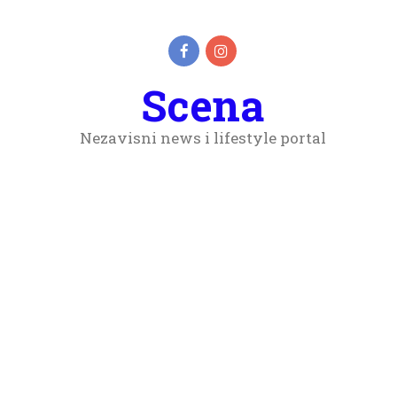
Scena
Nezavisni news i lifestyle portal