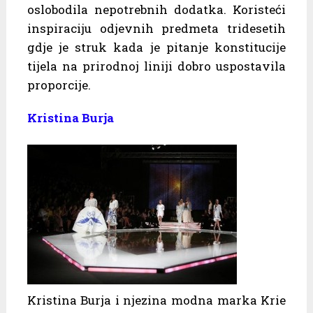
oslobodila nepotrebnih dodatka. Koristeći
inspiraciju odjevnih predmeta tridesetih
gdje je struk kada je pitanje konstitucije
tijela na prirodnoj liniji dobro uspostavila
proporcije.
Kristina Burja
Kristina Burja i njezina modna marka Krie