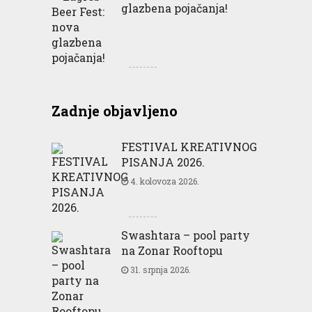
glazbena pojačanja!
Zadnje objavljeno
FESTIVAL KREATIVNOG
PISANJA 2026.
4. kolovoza 2026.
Swashtara – pool party
na Zonar Rooftopu
31. srpnja 2026.