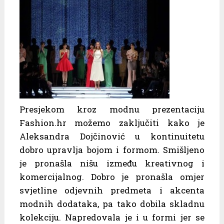
Presjekom kroz modnu prezentaciju
Fashion.hr možemo zaključiti kako je
Aleksandra Dojčinović u kontinuitetu
dobro upravlja bojom i formom. Smišljeno
je pronašla nišu između kreativnog i
komercijalnog. Dobro je pronašla omjer
svjetline odjevnih predmeta i akcenta
modnih dodataka, pa tako dobila skladnu
kolekciju. Napredovala je i u formi jer se