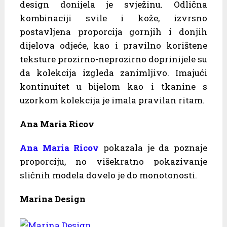
design donijela je svježinu. Odlična
kombinaciji svile i kože, izvrsno
postavljena proporcija gornjih i donjih
dijelova odjeće, kao i pravilno korištene
teksture prozirno-neprozirno doprinijele su
da kolekcija izgleda zanimljivo. Imajući
kontinuitet u bijelom kao i tkanine s
uzorkom kolekcija je imala pravilan ritam.
Ana Maria Ricov
Ana Maria Ricov
pokazala je da poznaje
proporciju, no višekratno pokazivanje
sličnih modela dovelo je do monotonosti.
Marina Design