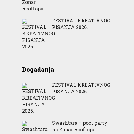
FESTIVAL KREATIVNOG
PISANJA 2026.
Događanja
FESTIVAL KREATIVNOG
PISANJA 2026.
Swashtara – pool party
na Zonar Rooftopu