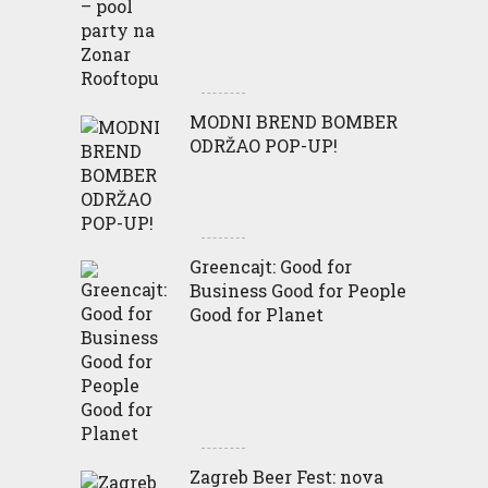
MODNI BREND BOMBER
ODRŽAO POP-UP!
Greencajt: Good for
Business Good for People
Good for Planet
Zagreb Beer Fest: nova