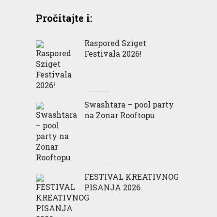
Pročitajte i:
Raspored Sziget
Festivala 2026!
Swashtara – pool party
na Zonar Rooftopu
FESTIVAL KREATIVNOG
PISANJA 2026.