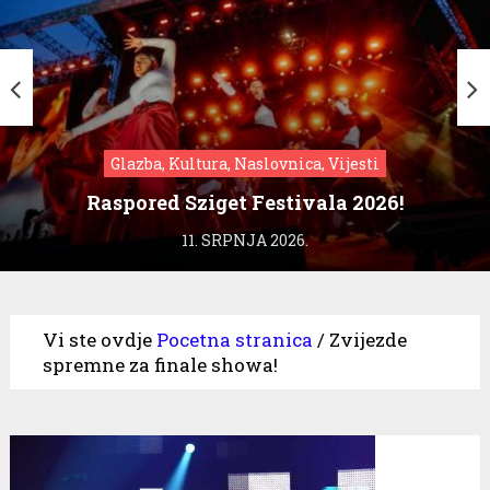
Glazba, Kultura, Naslovnica, Vijesti
Raspored Sziget Festivala 2026!
11. SRPNJA 2026.
Vi ste ovdje
Pocetna stranica
/
Zvijezde
spremne za finale showa!