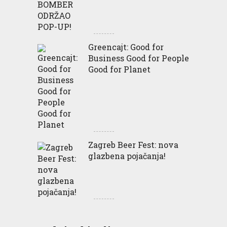
Greencajt: Good for
Business Good for People
Good for Planet
Zagreb Beer Fest: nova
glazbena pojačanja!