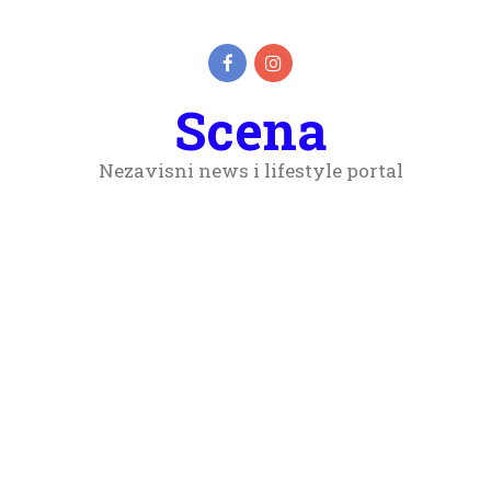
Scena
Nezavisni news i lifestyle portal